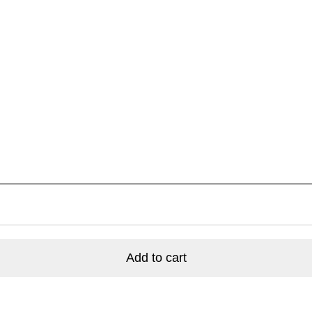
Add to cart